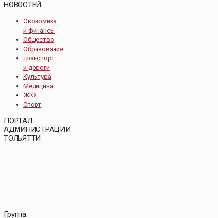
НОВОСТЕЙ
Экономика
и финансы
Общество
Образование
Транспорт
и дороги
Культура
Медицина
ЖКХ
Спорт
ПОРТАЛ
АДМИНИСТРАЦИИ
ТОЛЬЯТТИ
Группа