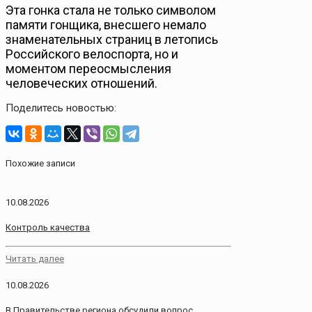
Эта гонка стала не только символом
памяти гонщика, внесшего немало
знаменательных страниц в летопись
Российского велоспорта, но и
моментом переосмысления
человеческих отношений.
Поделитесь новостью:
Похожие записи
10.08.2026
Контроль качества
Читать далее
10.08.2026
В Правительстве региона обсудили вопрос