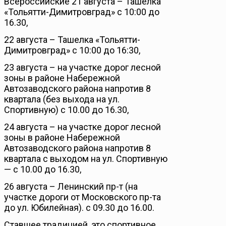
Всероссийские 21 августа – Ташелка
«Тольятти-Димитровград» с 10:00 до
16.30,
22 августа – Ташелка «Тольятти-
Димитровград» с 10:00 до 16:30,
23 августа – на участке дорог лесной
зоны в районе Набережной
Автозаводского района напротив 8
квартала (без выхода на ул.
Спортивную) с 10.00 до 16.30,
24 августа – на участке дорог лесной
зоны в районе Набережной
Автозаводского района напротив 8
квартала с выходом на ул. Спортивную
— с 10.00 до 16.30,
26 августа – Ленинский пр-т (на
участке дороги от Московского пр-та
до ул. Юбилейная). с 09.30 до 16.00.
Ставшее традицией, это спортивное