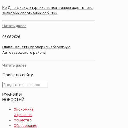
Ко Дню физкультурника тольяттинцев ждет много
знаковых спортивных событий
Читать далее
06.08.2026
Глава Тольятти проверил набережную
Автозаводского района
Читать далее
Поиск по сайту
РУБРИКИ
НОВОСТЕЙ
Экономика
и финансы
Общество
Образование