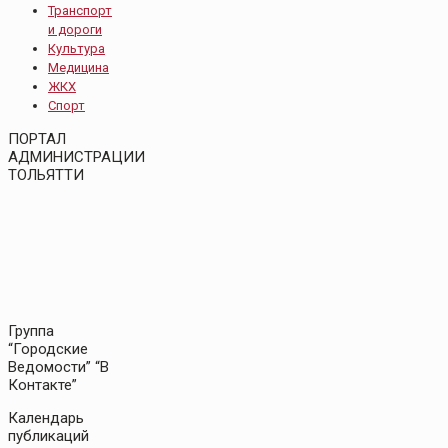
Транспорт
и дороги
Культура
Медицина
ЖКХ
Спорт
ПОРТАЛ
АДМИНИСТРАЦИИ
ТОЛЬЯТТИ
Группа
“Городские
Ведомости” “В
Контакте”
Календарь
публикаций