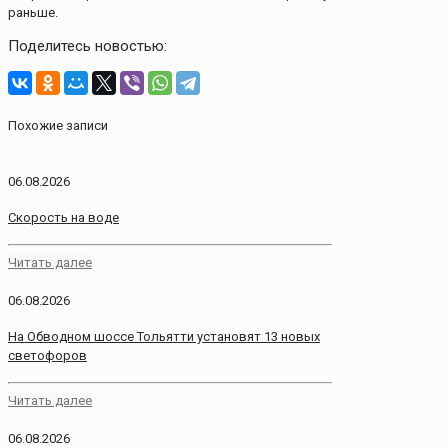
раньше.
Поделитесь новостью:
Похожие записи
06.08.2026
Скорость на воде
Читать далее
06.08.2026
На Обводном шоссе Тольятти установят 13 новых
светофоров
Читать далее
06.08.2026