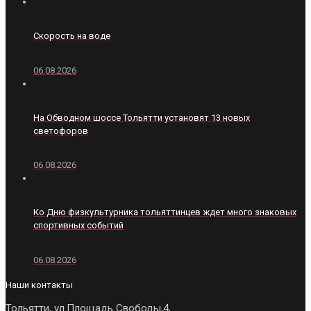
Скорость на воде
06.08.2026
На Обводном шоссе Тольятти установят 13 новых
светофоров
06.08.2026
Ко Дню физкультурника тольяттинцев ждет много знаковых
спортивных событий
06.08.2026
Наши контакты
Тольятти, ул.Площадь Свободы,4,