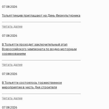
07.08.2026
Тольяттинцев приглашают на День Физкультурника
Читать далее
07.08.2026
В Тольятти проходит заключительный этап
Всероссийского чемпионата по водно-моторным
соревнованиям
Читать далее
07.08.2026
В Тольятти состоялось торжественное
мероприятие в честь Дня строителя
Читать далее
07.08.2026