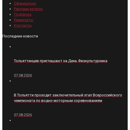
Официально
Рекламодателю
Подписка
Реквизиты
Контакты
Последние новости
Тольяттинцев приглашают на День Физкультурника
07.08.2026
В Тольятти проходит заключительный этап Всероссийского
чемпионата по водно-моторным соревнованиям
07.08.2026