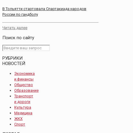
В Тольятти стартовала Спартакиада народов
России по гандболу
Читать далее
Поиск по сайту
РУБРИКИ
НОВОСТЕЙ
Экономика
и финансы
Общество
Образование
Транспорт
и дороги
Культура
Медицина
ЖКХ
Спорт