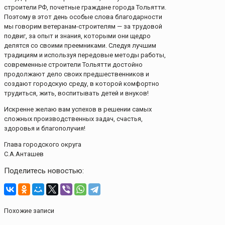
строители РФ, почетные граждане города Тольятти.
Поэтому в этот день особые слова благодарности
мы говорим ветеранам-строителям — за трудовой
подвиг, за опыт и знания, которыми они щедро
делятся со своими преемниками. Следуя лучшим
традициям и используя передовые методы работы,
современные строители Тольятти достойно
продолжают дело своих предшественников и
создают городскую среду, в которой комфортно
трудиться, жить, воспитывать детей и внуков!
Искренне желаю вам успехов в решении самых
сложных производственных задач, счастья,
здоровья и благополучия!
Глава городского округа
С.А.Анташев
Поделитесь новостью:
Похожие записи