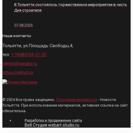
В Тольятти состоялось торжественное мероприятие в честь
Дня строителя
07.08.2026
Наши контакты
Тольятти, ул.Площадь Свободы,4,
тел:
+7(8482)54-37-32
vdmst@yandex.ru
https://vdmst.ru
© 2024 Все права защищены.
Городские ведомости
- Новости
Тольятти. При использовании материалов, активная ссылка на сайт
обязательна
Разработка и продвижение сайта
Веб Студия webart-studio.ru