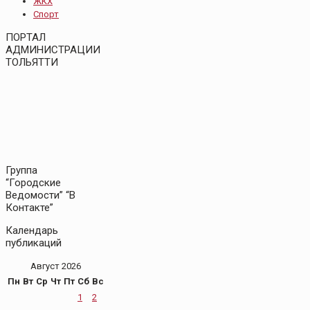
ЖКХ
Спорт
ПОРТАЛ
АДМИНИСТРАЦИИ
ТОЛЬЯТТИ
Группа
“Городские
Ведомости” “В
Контакте”
Календарь
публикаций
Август 2026
Пн
Вт
Ср
Чт
Пт
Сб
Вс
1
2