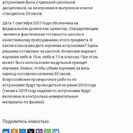
астрономия была отдельной школьной
дисциплиной, на ее изучение в выпускном классе
отводилось 35 часов.
Дата 1 сентября 2017 года обозначена на
федеральном уровне как ориентир. Определяющим
является фактическая готовность школы к
качественному преподаванию этого предмета. В
каком классе вводить изучение астрономии? Здесь
решение оставлено за школой. Возможен вариант
изучения либо в 10-м, либо в 11-м классах. При этом
может быть использован модульный принцип
изучения. Важно, чтобы объем изучения за весь
период составлял не менее 35 часов.
Всероссийские проверочные работы по
астрономии будут проводиться не ранее 2019 года
(также к 2019 году задания по астрономии будут
включены в контрольно-измерительные
материалы по физике).
Поделитесь новостью: