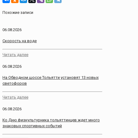
Похожие записи
06.08.2026
Скорость на воде
Читать далее
06.08.2026
На Обводном шоссе Тольятти установят 13 новых
светофоров
Читать далее
06.08.2026
Ко Дню физкультурника тольяттинцев ждет много
знаковых спортивных событий