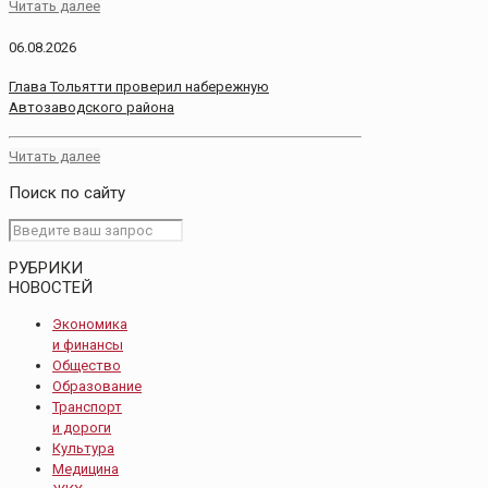
Читать далее
06.08.2026
Глава Тольятти проверил набережную
Автозаводского района
Читать далее
Поиск по сайту
РУБРИКИ
НОВОСТЕЙ
Экономика
и финансы
Общество
Образование
Транспорт
и дороги
Культура
Медицина