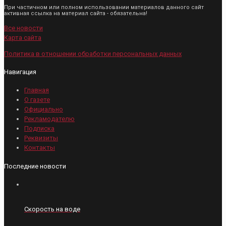
При частичном или полном использовании материалов данного сайт
активная ссылка на материал сайта - обязательна!
Все новости
Карта сайта
Политика в отношении обработки персональных данных
Навигация
Главная
О газете
Официально
Рекламодателю
Подписка
Реквизиты
Контакты
Последние новости
Скорость на воде