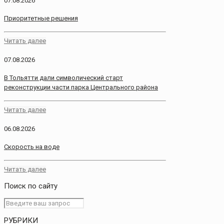
07.08.2026
Приоритетные решения
Читать далее
07.08.2026
В Тольятти дали символический старт
реконструкции части парка Центрального района
Читать далее
06.08.2026
Скорость на воде
Читать далее
Поиск по сайту
РУБРИКИ