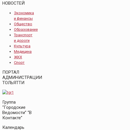
НОВОСТЕЙ
Экономика
и финансы
Общество
Образование
Транспорт
и дороги
Культура
Медицина
ЖКХ
Спорт
ПОРТАЛ
АДМИНИСТРАЦИИ
ТОЛЬЯТТИ
Группа
“Городские
Ведомости” “В
Контакте”
Календарь