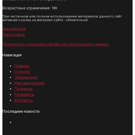
Возрастные ограничения: 18+
При частичном или полном использовании материалов данного сайт
активная ссылка на материал сайта - обязательна!
Все новости
Карта сайта
Политика в отношении обработки персональных данных
Навигация
Главная
О газете
Официально
Рекламодателю
Подписка
Реквизиты
Контакты
Последние новости