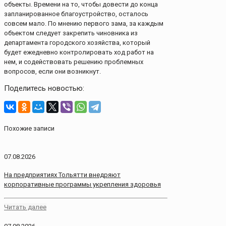
объекты. Времени на то, чтобы довести до конца
запланированное благоустройство, осталось
совсем мало. По мнению первого зама, за каждым
объектом следует закрепить чиновника из
департамента городского хозяйства, который
будет ежедневно контролировать ход работ на
нем, и содействовать решению проблемных
вопросов, если они возникнут.
Поделитесь новостью:
Похожие записи
07.08.2026
На предприятиях Тольятти внедряют
корпоративные программы укрепления здоровья
Читать далее