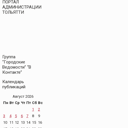
ПОРТАЛ
АДМИНИСТРАЦИИ
ТОЛЬЯТТИ
Группа
“Городские
Ведомости” “В
Контакте”
Календарь
публикаций
Август 2026
Пн
Вт
Ср
Чт
Пт
Сб
Вс
1
2
3
4
5
6
7
8
9
10
11
12
13
14
15
16