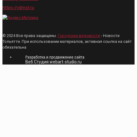
https://vdmst.ru
© 2024 Все права защищены.
Городские ведомости
- Новости
Тольятти. При использовании материалов, активная ссылка на сайт
обязательна
Разработка и продвижение сайта
Веб Студия webart-studio.ru