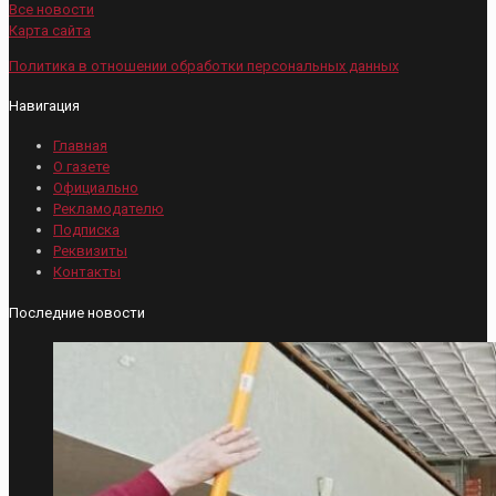
Все новости
Карта сайта
Политика в отношении обработки персональных данных
Навигация
Главная
О газете
Официально
Рекламодателю
Подписка
Реквизиты
Контакты
Последние новости