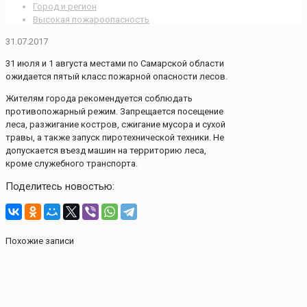
Город и регион
Высокая пожароопасность
31.07.2017
31 июля и 1 августа местами по Самарской области
ожидается пятый класс пожарной опасности лесов.
Жителям города рекомендуется соблюдать
противопожарный режим. Запрещается посещение
леса, разжигание костров, сжигание мусора и сухой
травы, а также запуск пиротехнической техники. Не
допускается въезд машин на территорию леса,
кроме служебного транспорта.
Поделитесь новостью:
Похожие записи