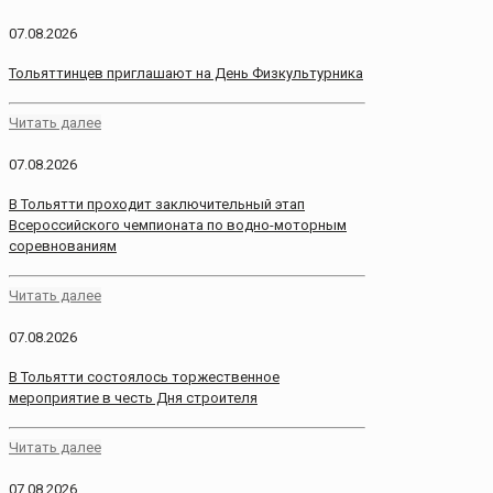
07.08.2026
Тольяттинцев приглашают на День Физкультурника
Читать далее
07.08.2026
В Тольятти проходит заключительный этап
Всероссийского чемпионата по водно-моторным
соревнованиям
Читать далее
07.08.2026
В Тольятти состоялось торжественное
мероприятие в честь Дня строителя
Читать далее
07.08.2026