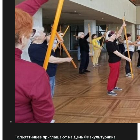
Тольяттинцев приглашают на День Физкультурника