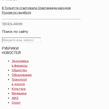
В Тольятти стартовала Спартакиада народов
России по гандболу
Читать далее
Поиск по сайту
РУБРИКИ
НОВОСТЕЙ
Экономика
и финансы
Общество
Образование
Транспорт
и дороги
Культура
Медицина
ЖКХ
Спорт