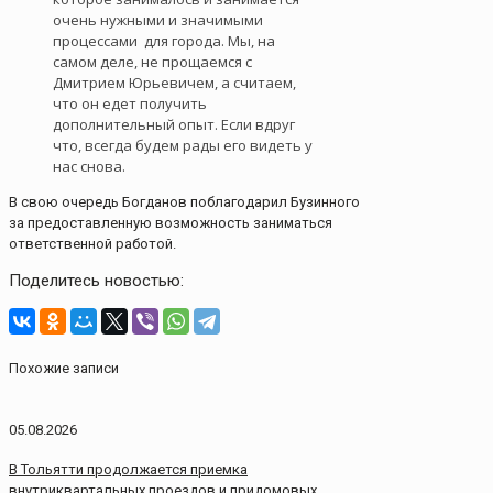
очень нужными и значимыми
процессами для города. Мы, на
самом деле, не прощаемся с
Дмитрием Юрьевичем, а считаем,
что он едет получить
дополнительный опыт. Если вдруг
что, всегда будем рады его видеть у
нас снова.
В свою очередь Богданов поблагодарил Бузинного
за предоставленную возможность заниматься
ответственной работой.
Поделитесь новостью:
Похожие записи
05.08.2026
В Тольятти продолжается приемка
внутриквартальных проездов и придомовых