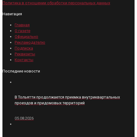
Политика в отношении обработки персональных данных
Навигация
Главная
О газете
Официально
Рекламодателю
Подписка
Реквизиты
Контакты
Последние новости
В Тольятти продолжается приемка внутриквартальных
проездов и придомовых территорий
05.08.2026