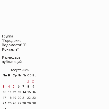
Группа
“Городские
Ведомости” “В
Контакте”
Календарь
публикаций
Август 2026
Пн
Вт
Ср
Чт
Пт
Сб
Вс
1
2
3
4
5
6
7
8
9
10
11
12
13
14
15
16
17
18
19
20
21
22
23
24
25
26
27
28
29
30
31