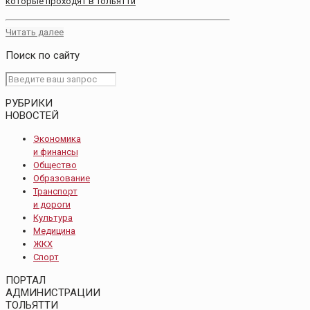
которые проходят в Тольятти
Читать далее
Поиск по сайту
РУБРИКИ
НОВОСТЕЙ
Экономика
и финансы
Общество
Образование
Транспорт
и дороги
Культура
Медицина
ЖКХ
Спорт
ПОРТАЛ
АДМИНИСТРАЦИИ
ТОЛЬЯТТИ