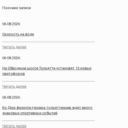
Похожие записи
06.08.2026
Скорость на воде
Читать далее
06.08.2026
На Обводном шоссе Тольятти установят 13 новых
светофоров
Читать далее
06.08.2026
Ко Дню физкультурника тольяттинцев ждет много
знаковых спортивных событий
Читать далее