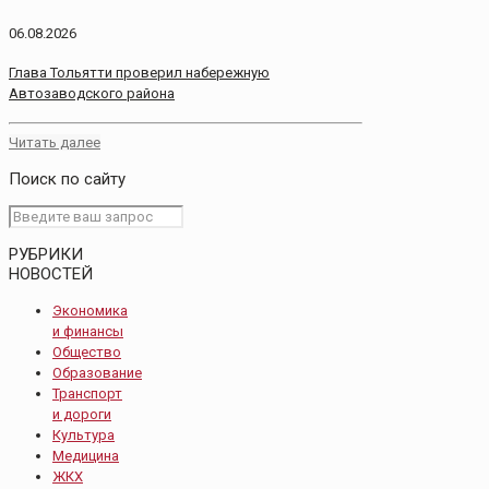
06.08.2026
Глава Тольятти проверил набережную
Автозаводского района
Читать далее
Поиск по сайту
РУБРИКИ
НОВОСТЕЙ
Экономика
и финансы
Общество
Образование
Транспорт
и дороги
Культура
Медицина
ЖКХ