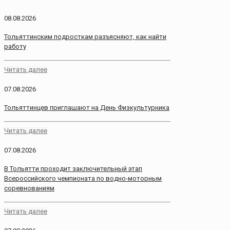
08.08.2026
Тольяттинским подросткам разъясняют, как найти
работу
Читать далее
07.08.2026
Тольяттинцев приглашают на День Физкультурника
Читать далее
07.08.2026
В Тольятти проходит заключительный этап
Всероссийского чемпионата по водно-моторным
соревнованиям
Читать далее