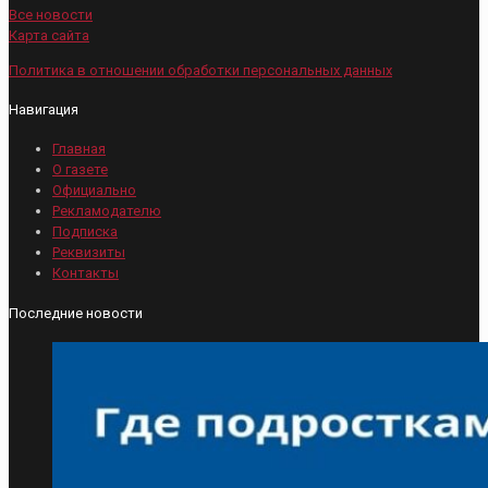
Все новости
Карта сайта
Политика в отношении обработки персональных данных
Навигация
Главная
О газете
Официально
Рекламодателю
Подписка
Реквизиты
Контакты
Последние новости