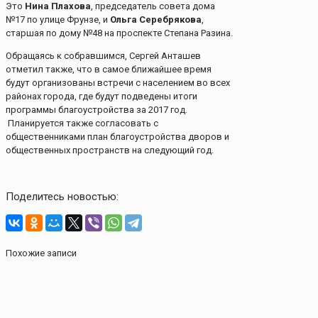
Это
Нина Плахова
, председатель совета дома
№17 по улице Фрунзе, и
Ольга Серебрякова
,
старшая по дому №48 на проспекте Степана Разина.
Обращаясь к собравшимся, Сергей Анташев
отметил также, что в самое ближайшее время
будут организованы встречи с населением во всех
районах города, где будут подведены итоги
программы благоустройства за 2017 год.
Планируется также согласовать с
общественниками план благоустройства дворов и
общественных пространств на следующий год.
Поделитесь новостью:
Похожие записи