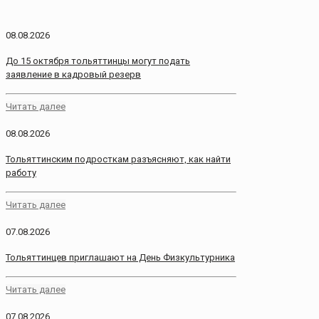
08.08.2026
До 15 октября тольяттинцы могут подать
заявление в кадровый резерв
Читать далее
08.08.2026
Тольяттинским подросткам разъясняют, как найти
работу
Читать далее
07.08.2026
Тольяттинцев приглашают на День Физкультурника
Читать далее
07.08.2026