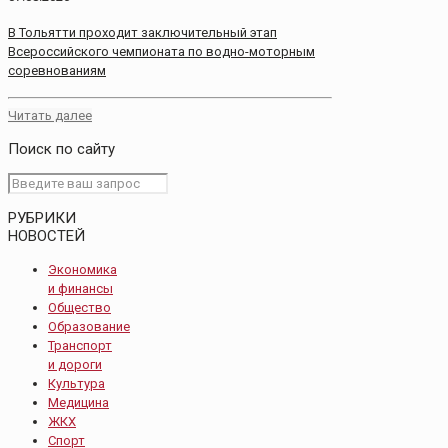
В Тольятти проходит заключительный этап
Всероссийского чемпионата по водно-моторным
соревнованиям
Читать далее
Поиск по сайту
РУБРИКИ
НОВОСТЕЙ
Экономика
и финансы
Общество
Образование
Транспорт
и дороги
Культура
Медицина
ЖКХ
Спорт