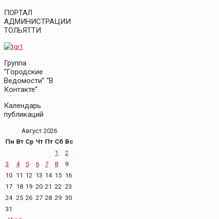
ПОРТАЛ
АДМИНИСТРАЦИИ
ТОЛЬЯТТИ
Группа
“Городские
Ведомости” “В
Контакте”
Календарь
публикаций
Август 2026
Пн
Вт
Ср
Чт
Пт
Сб
Вс
1
2
3
4
5
6
7
8
9
10
11
12
13
14
15
16
17
18
19
20
21
22
23
24
25
26
27
28
29
30
31