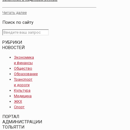
Читать далее
Поиск по сайту
РУБРИКИ
НОВОСТЕЙ
Экономика
и финансы
Общество
Образование
Транспорт
и дороги
Культура
Медицина
ЖКХ
Спорт
ПОРТАЛ
АДМИНИСТРАЦИИ
ТОЛЬЯТТИ