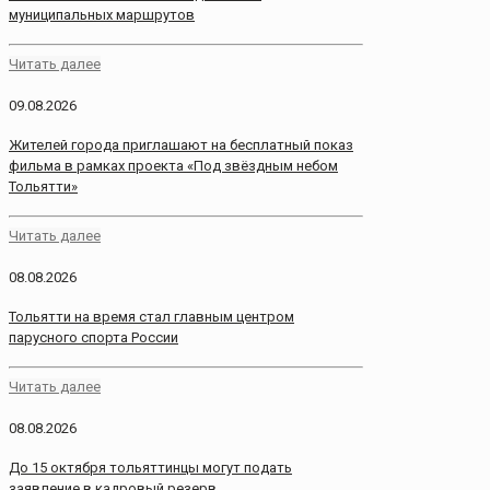
муниципальных маршрутов
Читать далее
09.08.2026
Жителей города приглашают на бесплатный показ
фильма в рамках проекта «Под звёздным небом
Тольятти»
Читать далее
08.08.2026
Тольятти на время стал главным центром
парусного спорта России
Читать далее
08.08.2026
До 15 октября тольяттинцы могут подать
заявление в кадровый резерв