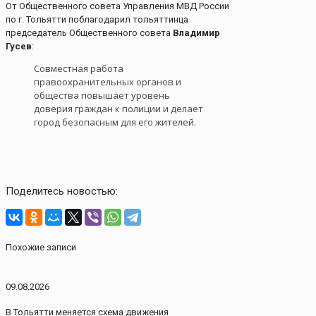
От Общественного совета Управления МВД России
по г. Тольятти поблагодарил тольяттинца
председатель Общественного совета
Владимир
Гусев
:
Совместная работа
правоохранительных органов и
общества повышает уровень
доверия граждан к полиции и делает
город безопасным для его жителей.
Поделитесь новостью:
Похожие записи
09.08.2026
В Тольятти меняется схема движения